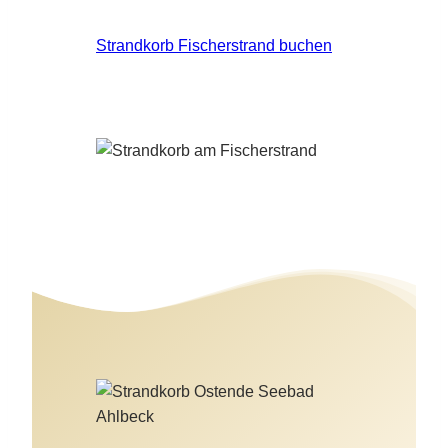
Strandkorb Fischerstrand buchen