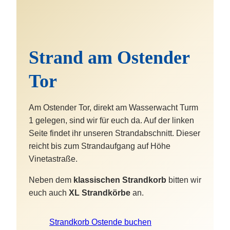
Strand am Ostender
Tor
Am Ostender Tor, direkt am Wasserwacht Turm
1 gelegen, sind wir für euch da. Auf der linken
Seite findet ihr unseren Strandabschnitt. Dieser
reicht bis zum Strandaufgang auf Höhe
Vinetastraße.
Neben dem
klassischen Strandkorb
bitten wir
euch auch
XL Strandkörbe
an.
Strandkorb Ostende buchen