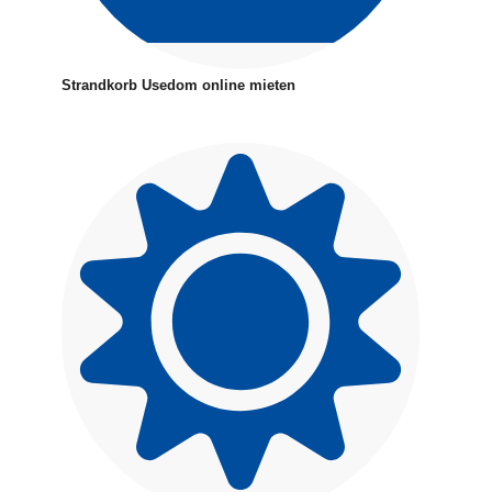
Strandkorb Usedom online mieten