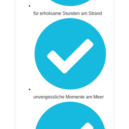
für erholsame Stunden am Strand
unvergessliche Momente am Meer