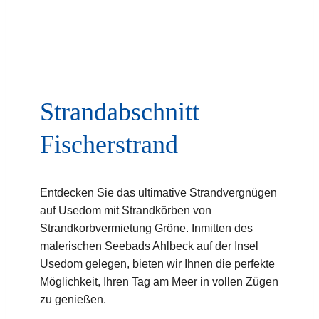
Strandabschnitt
Fischerstrand
Entdecken Sie das ultimative Strandvergnügen
auf Usedom mit Strandkörben von
Strandkorbvermietung Gröne. Inmitten des
malerischen Seebads Ahlbeck auf der Insel
Usedom gelegen, bieten wir Ihnen die perfekte
Möglichkeit, Ihren Tag am Meer in vollen Zügen
zu genießen.