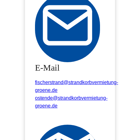
E-Mail
fischerstrand@strandkorbvermietung-
groene.de
ostende@strandkorbvermietung-
groene.de