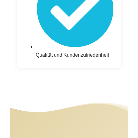
Qualität und Kundenzufriedenheit