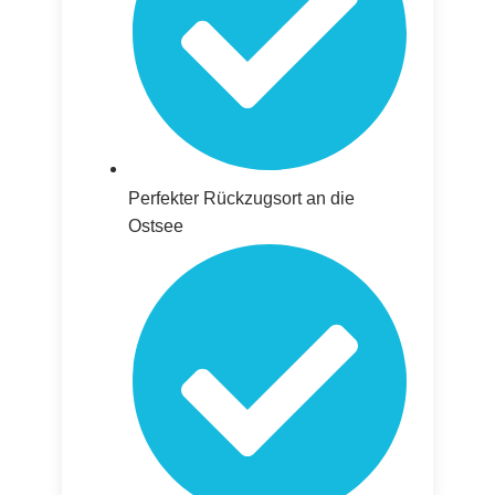
Perfekter Rückzugsort an die
Ostsee