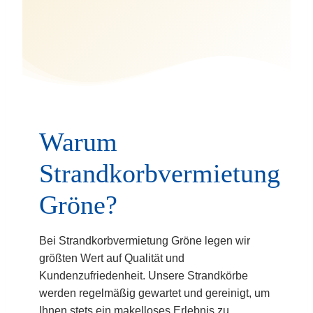
Warum
Strandkorbvermietung
Gröne?
Bei Strandkorbvermietung Gröne legen wir
größten Wert auf Qualität und
Kundenzufriedenheit. Unsere Strandkörbe
werden regelmäßig gewartet und gereinigt, um
Ihnen stets ein makelloses Erlebnis zu