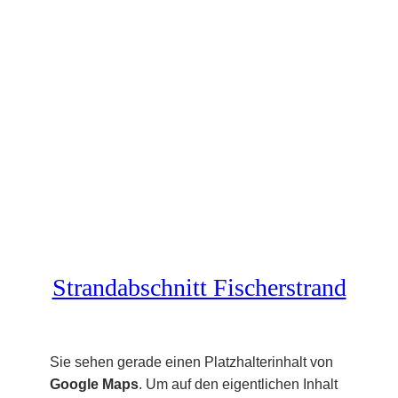
Strandabschnitt Fischerstrand
Sie sehen gerade einen Platzhalterinhalt von
Google Maps
. Um auf den eigentlichen Inhalt