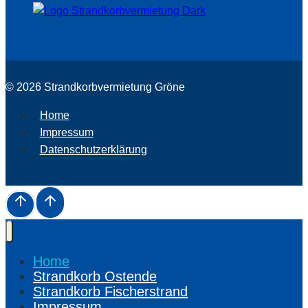
© 2026 Strandkorbvermietung Gröne
Home
Impressum
Datenschutzerklärung
Home
Strandkorb Ostende
Strandkorb Fischerstrand
Impressum