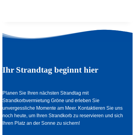
Ihr Strandtag beginnt hier
Planen Sie Ihren nächsten Strandtag mit
Strandkorbvermietung Gröne und erleben Sie
unvergessliche Momente am Meer. Kontaktieren Sie uns
noch heute, um Ihren Strandkorb zu reservieren und sich
Ihren Platz an der Sonne zu sichern!