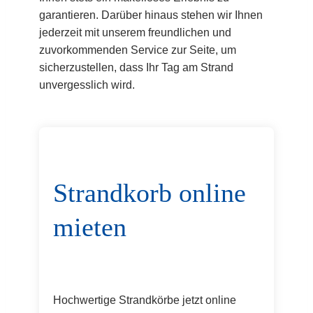
garantieren. Darüber hinaus stehen wir Ihnen
jederzeit mit unserem freundlichen und
zuvorkommenden Service zur Seite, um
sicherzustellen, dass Ihr Tag am Strand
unvergesslich wird.
Strandkorb online
mieten
Hochwertige Strandkörbe jetzt online