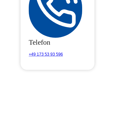
Telefon
+49 173 53 93 596