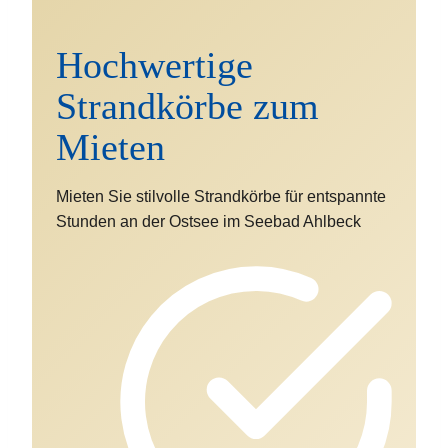
Hochwertige
Strandkörbe zum
Mieten
Mieten Sie stilvolle Strandkörbe für entspannte
Stunden an der Ostsee im Seebad Ahlbeck