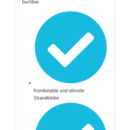
buchbar.
Komfortable und stilvolle
Strandkörbe