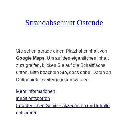
Strandabschnitt Ostende
Sie sehen gerade einen Platzhalterinhalt von
Google Maps
. Um auf den eigentlichen Inhalt
zuzugreifen, klicken Sie auf die Schaltfläche
unten. Bitte beachten Sie, dass dabei Daten an
Drittanbieter weitergegeben werden.
Mehr Informationen
Inhalt entsperren
Erforderlichen Service akzeptieren und Inhalte
entsperren