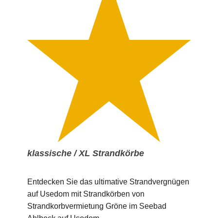
klassische / XL Strandkörbe
Entdecken Sie das ultimative Strandvergnügen
auf Usedom mit Strandkörben von
Strandkorbvermietung Gröne im Seebad