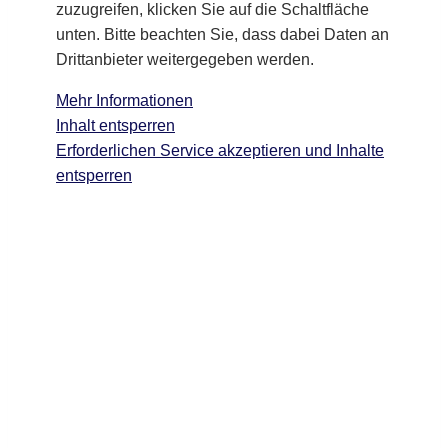
zuzugreifen, klicken Sie auf die Schaltfläche
unten. Bitte beachten Sie, dass dabei Daten an
Drittanbieter weitergegeben werden.
Mehr Informationen
Inhalt entsperren
Erforderlichen Service akzeptieren und Inhalte
entsperren